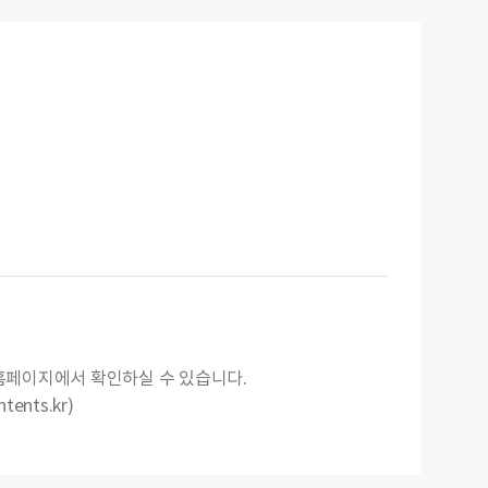
홈페이지에서 확인하실 수 있습니다.
ntents.kr)