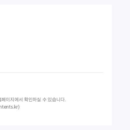
홈페이지에서 확인하실 수 있습니다.
ntents.kr)