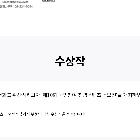
수상작
화를 확산시키고자 ‘제10회 국민참여 청렴콘텐츠 공모전’을 개최하
 공모전’의 5가지 부분의 대상 수상작을 소개합니다.