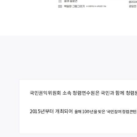
국민권익위원회 소속 청렴연수원은 국민과 함께 청렴문
2015년부터 개최되어
올해 10주년을 맞은
‘국민참여 청렴콘텐츠