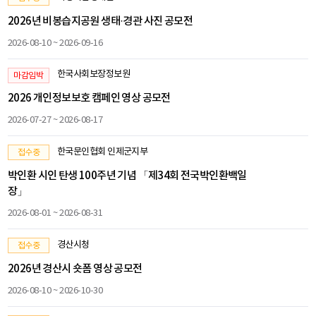
2026년 비봉습지공원 생태·경관 사진 공모전
2026-08-10 ~ 2026-09-16
한국사회보장정보원
마감임박
2026 개인정보보호 캠페인 영상 공모전
2026-07-27 ~ 2026-08-17
한국문인협회 인제군지부
접수중
박인환 시인 탄생 100주년 기념 「제34회 전국박인환백일
장」
2026-08-01 ~ 2026-08-31
경산시청
접수중
2026년 경산시 숏폼 영상 공모전
2026-08-10 ~ 2026-10-30