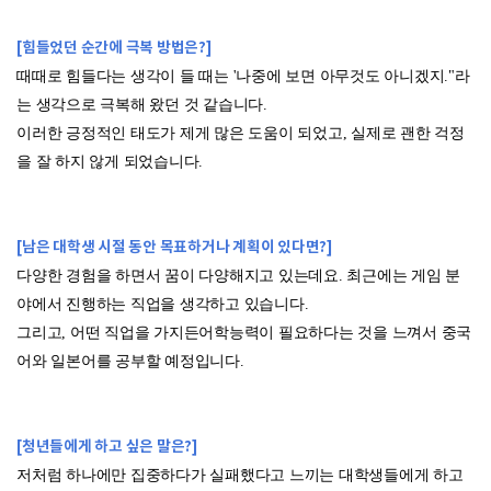
[힘들었던 순간에 극복 방법은?]
때때로 힘들다는 생각이 들 때는 '나중에 보면 아무것도 아니겠지."라
는 생각으로 극복해 왔던 것 같습니다.
이러한 긍정적인 태도가 제게 많은 도움이 되었고, 실제로 괜한 걱정
을 잘 하지 않게 되었습니다.
[남은 대학생 시절 동안 목표하거나 계획이 있다면?]
다양한 경험을 하면서 꿈이 다양해지고 있는데요. 최근에는 게임 분
야에서 진행하는 직업을 생각하고 있습니다.
그리고, 어떤 직업을 가지든어학능력이 필요하다는 것을 느껴서 중국
어와 일본어를 공부할 예정입니다.
[청년들에게 하고 싶은 말은?]
저처럼 하나에만 집중하다가 실패했다고 느끼는 대학생들에게 하고