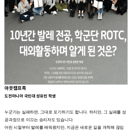
아웃캠프족
도전마니아 국민대 성유빈 학생
누군가는 실패하면, 그대로 포기하기도 합니다. 하지만, 그 실패를 성
공과정으로 이끄는 승리자도 있습니다.
어린 시절부터 발레를 배워왔지만, 지금은 새로운 길을 개척해 끊임