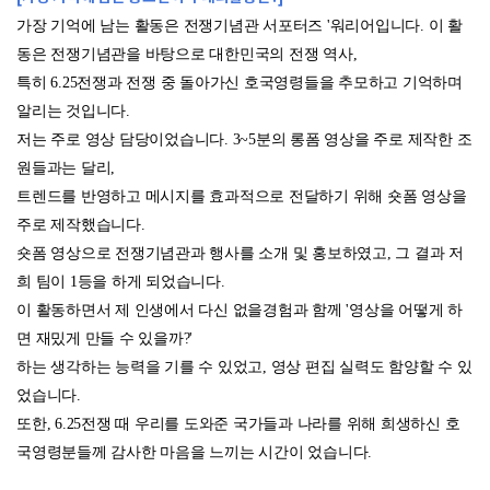
가장 기억에 남는 활동은 전쟁기념관 서포터즈 '워리어입니다. 이 활
동은 전쟁기념관을 바탕으로 대한민국의 전쟁 역사,
특히 6.25전쟁과 전쟁 중 돌아가신 호국영령들을 추모하고 기억하며
알리는 것입니다.
저는 주로 영상 담당이었습니다. 3~5분의 롱폼 영상을 주로 제작한 조
원들과는 달리,
트렌드를 반영하고 메시지를 효과적으로 전달하기 위해 숏폼 영상을
주로 제작했습니다.
숏폼 영상으로 전쟁기념관과 행사를 소개 및 홍보하였고, 그 결과 저
희 팀이 1등을 하게 되었습니다.
이 활동하면서 제 인생에서 다신 없을경험과 함께 '영상을 어떻게 하
면 재밌게 만들 수 있을까?'
하는 생각하는 능력을 기를 수 있었고, 영상 편집 실력도 함양할 수 있
었습니다.
또한, 6.25전쟁 때 우리를 도와준 국가들과 나라를 위해 희생하신 호
국영령분들께 감사한 마음을 느끼는 시간이 었습니다.