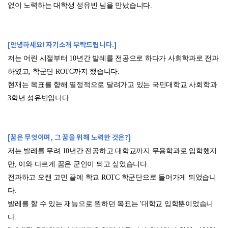
없이 노력하는 대학생 성유빈 님을 만났습니다.
[안녕하세요! 자기소개 부탁드립니다.]
저는 어린 시절부터 10년간 발레를 전공으로 하다가 사회학과로 전과
하였고, 학군단 ROTC까지 했습니다.
현재는 목표를 향해 열정적으로 달려가고 있는 국민대학교 사회학과
3학년 성유빈입니다.
[꿈은 무엇이며, 그 꿈을 위해 노력한 것은?]
저는 발레를 무려 10년간 전공하고 대학교까지 무용학과로 입학했지
만, 이와 다르게 꿈은 군인이 되고 싶었습니다.
전과하고 오랜 고민 끝에 학교 ROTC 학군단으로 들어가게 되었습니
다.
발레를 할 수 있는 재능으로 원하던 목표는 '대학교 입학뿐이었습니
다.