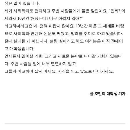
싶은 말이 있습니다.
제가 사회학과로 전과하고 주변 사람들에게 들은 말인데요. "진짜? 이
제와서 10년간 해왔는데? 너무 아깝지 않아?"
라고하더라고요 네. 전혀 아깝지 않아요. 10년간 해온 그 세계를 바탕
으로 사회학과 연관해 논문도 써봤고, 발레를 취미로 하고 있습니다.
절대 실패한 게 아닙니다. 설령 실패라고 해도 여러분은 아직 20대이
고 대학생입니다.
언제든지 일어설 기회, 그리고 새로운 분야로 나아갈 기회가 있습니
다. 주변 사람들 말에 너무 연연하지 말고,
그들과 비교하며 살지 마세요. 자신을 믿고 앞으로 나아가세요.
글 조민희 대학생 기자