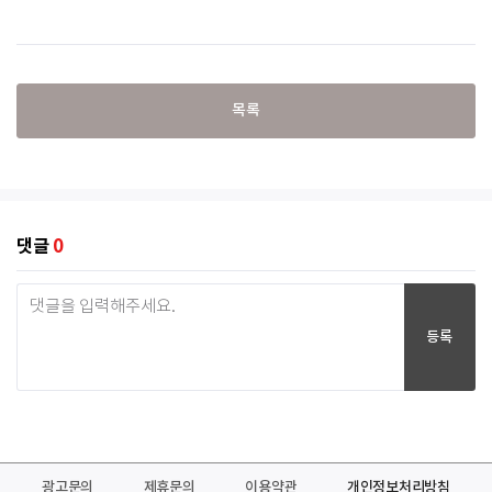
목록
댓글
0
등록
광고문의
제휴문의
이용약관
개인정보처리방침