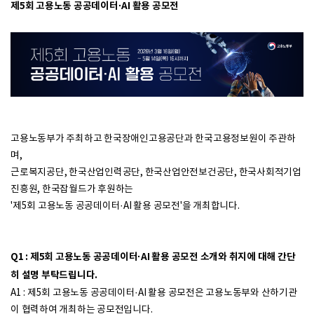
제5회 고용노동 공공데이터·AI 활용 공모전
고용노동부가 주최하고 한국장애인고용공단과 한국고용정보원이 주관하
며,
근로복지공단, 한국산업인력공단, 한국산업안전보건공단, 한국사회적기업
진흥원, 한국잡월드가 후원하는
'제5회 고용노동 공공데이터·AI 활용 공모전'을 개최합니다.
Q1 : 제5회 고용노동 공공데이터·AI 활용 공모전 소개와 취지에 대해 간단
히 설명 부탁드립니다.
A1 : 제5회 고용노동 공공데이터·AI 활용 공모전은 고용노동부와 산하기관
이 협력하여 개최하는 공모전입니다.