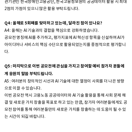
관기관인 한국장애인고용공단, 한국고용정보원의 공공데이터 활용 시 최대
2점의 가점이 있으니 많은 활용 부탁드립니다.
Q4 : 올해로 5회째를 맞이하고 있는데, 달라진 점이 있나요?
A4 : 올해는 AI 기술과의 결합을 핵심으로 강화하였습니다.
공모전 명칭에 AI를 추가하고, 평가지표에 AI 혁신성 항목을 신설하여 AI가
아이디어나 서비스의 핵심 수단으로 활용되었는지를 중점적으로 평가합니
다.
Q5 : 마지막으로 이번 공모전에 관심을 가지고 참여할 예비 참가자 분들에
게 응원의 말씀 부탁드립니다.
A5 : 여러분의 창의적인 시선과 AI 기술에 대한 열정이 사회를 더 나은 방향
으로 이끌 수 있습니다.
이번 공모전 역시 고용노동 공공데이터와 AI 기술 활용을 통해 사회 문제 해
결 및 새로운 가치 창출을 목표로 하고 있는 만큼, 참가자 여러분들에게도 공
모전 참여를 통해 여러분들만의 새로운 가치를 창출하는 데 도움이 될 수 있
는 시간이 되길 바랍니다.