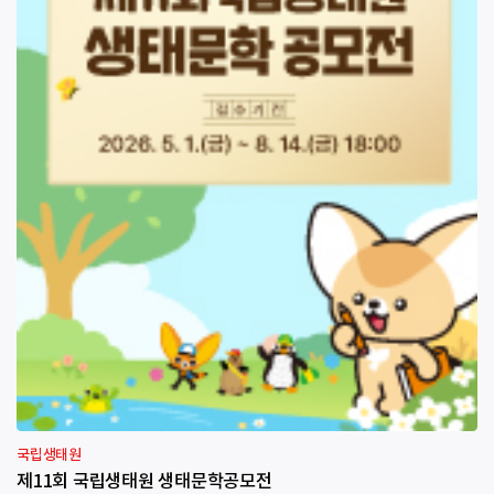
국립생태원
제11회 국립생태원 생태문학공모전