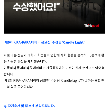
‘제9회 KIPA-KAPA 데이터 공모전’ 수상팀 ‘Candle Light’
서로 다른 전공과 대학의 학생들이 연합해 사회 현상을 분석하고, 정책에 활
용 가능한 통찰을 제시했습니다.
인문학적 문제의식을 데이터로 검증하겠다는 도전이 실제 수상으로 이어졌
습니다.
‘제9회 KIPA-KAPA 데이터 공모전’ 수상팀 ‘Candle Light’가 말하는 융합 연
구의 힘을 들어봅니다.
Q. 자기소개 및 팀 소개 부탁드립니다.