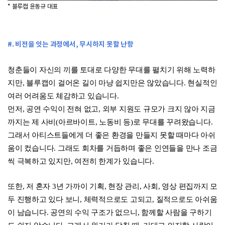
* 블루캡 윤동규 대표
#. 비전을 잇는 과정에서, 무시하지 못할 난항
청춘들이 자신의 끼를 토대로 다양한 무대를 펼치기 위해 노력하
지만, 블루캡이 걸어온 길이 마냥 쉽지만은 않았습니다. 현실적인
여러 어려움도 체감하고 있습니다.
먼저, 공연 수익이 전혀 없고, 외부 지원도 규모가 크지 않아 지금
까지는 제 사비(아르바이트, 노동비 등)로 무대를 꾸려왔습니다.
그래서 아티스트들에게 더 좋은 환경을 만들지 못할 때마다 아쉬
움이 컸습니다. 그래도 회차를 거듭하며 좋은 인연들을 만나 조금
씩 극복하고 있지만, 여전히 한계가 있습니다.
또한, 저 혼자 3년 가까이 기획, 현장 관리, 사회, 영상 편집까지 모
두 진행하고 있다 보니, 체력적으로도 고되고, 질적으로도 아쉬움
이 남습니다. 공연의 수익 구조가 없으니, 함께할 사람을 구하기