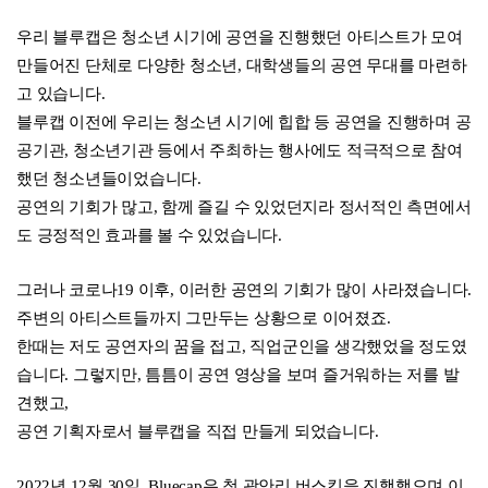
우리 블루캡은 청소년 시기에 공연을 진행했던 아티스트가 모여
만들어진 단체로 다양한 청소년, 대학생들의 공연 무대를 마련하
고 있습니다.
블루캡 이전에 우리는 청소년 시기에 힙합 등 공연을 진행하며 공
공기관, 청소년기관 등에서 주최하는 행사에도 적극적으로 참여
했던 청소년들이었습니다.
공연의 기회가 많고, 함께 즐길 수 있었던지라 정서적인 측면에서
도 긍정적인 효과를 볼 수 있었습니다.
그러나 코로나19 이후, 이러한 공연의 기회가 많이 사라졌습니다.
주변의 아티스트들까지 그만두는 상황으로 이어졌죠.
한때는 저도 공연자의 꿈을 접고, 직업군인을 생각했었을 정도였
습니다. 그렇지만, 틈틈이 공연 영상을 보며 즐거워하는 저를 발
견했고,
공연 기획자로서 블루캡을 직접 만들게 되었습니다.
2022년 12월 30일, Bluecap은 첫 광안리 버스킹을 진행했으며 이