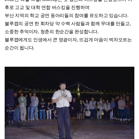
후로 고교 및 대학 연합 버스킹을 진행하며
부산 지역의 학교 공연 동아리들의 참여를 유도하고 있습니다.
블루캡의 공연 한 회차당 약 수백 사람들과 함께 무대를 만들고,
소중한 추억이자, 청춘의 한순간을 완성합니다.
블루캡에게도 인생에서 큰 영광이자, 뜨겁게 마음이 벅차오르는
순간이 됩니다.