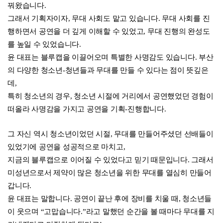
꿔왔습니다.
그래서 기획자이자, 무대 사회도 맡고 있습니다. 무대 사회를 진
행하면서 공연을 더 깊게 이해할 수 있었고, 무대 진행의 완성도
를 높일 수 있었습니다.
윤 대표는 블루캡을 이끌어오며 특별한 사명감도 있습니다. 부산
의 다양한 청소년-청년들과 무대를 만들 수 있다는 점이 뜻깊은
데,
특히 청소년의 경우, 청소년 시절에 거리에서 공연했었던 경험이
떠올라 사명감을 가지고 공연을 기획-진행합니다.
그 자신 역시 청소년이었던 시절, 무대를 만들어주셨던 선배들이
있었기에 공연을 성공적으로 마치고,
지금의 블루캡으로 이어질 수 있었다고 믿기 때문입니다. 그래서
미성년으로서 제약이 많은 청소년을 위한 무대를 열심히 만들어
갑니다.
윤 대표는 말합니다. 공연이 끝난 후에 장비를 치울 때, 청소년들
이 웃으며 “고맙습니다.”라고 말했던 순간을 볼 때마다 무대를 지