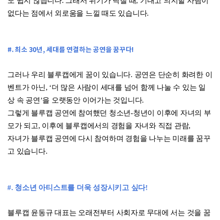
도 쉽지 않습니다. 그래서 위기가 닥칠 때, 기대고 의지할 사람이
없다는 점에서 외로움을 느낄 때도 있습니다.
#. 최소 30년, 세대를 연결하는 공연을 꿈꾸다!
그러나 우리 블루캡에게 꿈이 있습니다. 공연은 단순히 화려한 이
벤트가 아닌, ‘더 많은 사람이 세대를 넘어 함께 나눌 수 있는 일
상 속 공연’을 오랫동안 이어가는 것입니다.
그렇게 블루캡 공연에 참여했던 청소년-청년이 이후에 자녀의 부
모가 되고, 이후에 블루캡에서의 경험을 자녀와 직접 관람,
자녀가 블루캡 공연에 다시 참여하며 경험을 나누는 미래를 꿈꾸
고 있습니다.
#. 청소년 아티스트를 더욱 성장시
키고 싶다!
블루캡 윤동규 대표는 오래전부터 사회자로 무대에 서는 것을 꿈