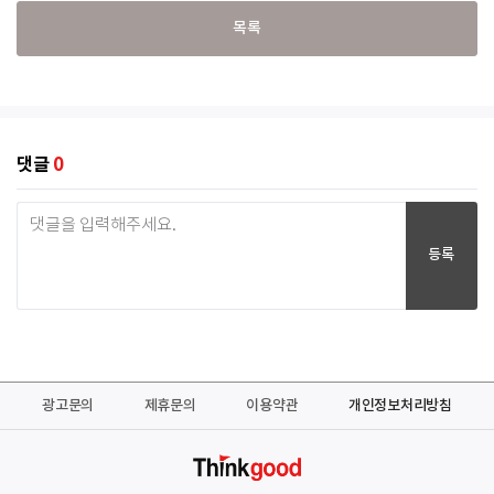
목록
댓글
0
등록
광고문의
제휴문의
이용약관
개인정보처리방침