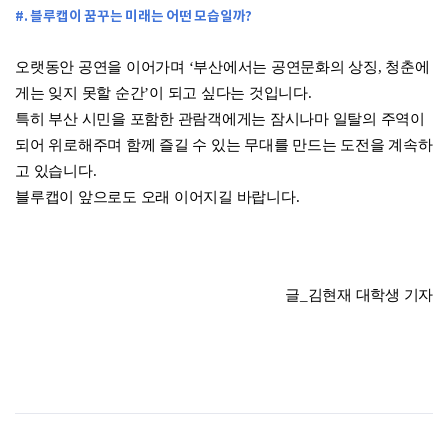
#. 블루캡이 꿈꾸는 미래는 어떤 모습일까?
오랫동안 공연을 이어가며 ‘부산에서는 공연문화의 상징, 청춘에
게는 잊지 못할 순간’이 되고 싶다는 것입니다.
특히 부산 시민을 포함한 관람객에게는 잠시나마 일탈의 주역이
되어 위로해주며 함께 즐길 수 있는 무대를 만드는 도전을 계속하
고 있습니다.
블루캡이 앞으로도 오래 이어지길 바랍니다.
글_김현재 대학생 기자