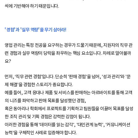
석에 기반해야 하기 때문입니다.
'경험'과 '실무 역량'을 무
기 삼아라!
영업 관리는 특정 전공을 요구하는 경우가 드물기 때문에, 지원자의 직무 관
련 경험과 실무 역량이 당락을 좌우하는 핵심 요소입니다. 차례로 알아볼까
요?
먼저, ‘직무 관련 경험’입니다. 단순히 '판매 경험'을 넘어, '성과 관리'와 '문
제 해결'을 경험한 스토리가 중요합니다.
예를 들어, 고객 응대나 제품 및 서비스를 판매하는 아르바이트를 통해 고객
의 니즈를 파악하고 판매 목표를 달성했던 경험,
혹은 동아리나 학회에서 프로젝트를 기획하고 팀원들을 이끌어 목표를 달성
한 조직 관리 및 기획 경험은 강력한 강점이 됩니다.
이러한 경험을 통해 '데이터를 읽는 감각', '대인관계 능력', '커뮤니케이션
능력'을 구체적인 사례로 입증해야 합니다.