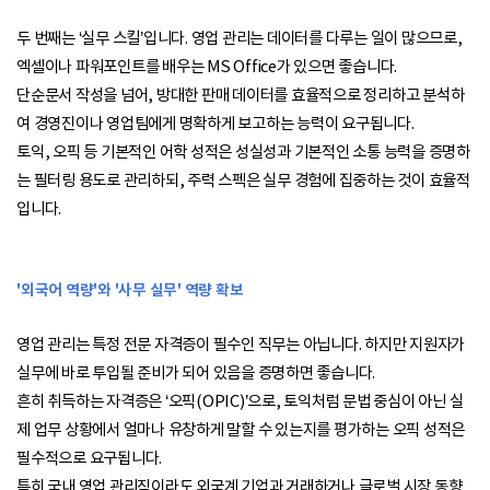
두 번째는 ‘실무 스킬’입니다. 영업 관리는 데이터를 다루는 일이 많으므로,
엑셀이나 파워포인트를 배우는 MS Office가 있으면 좋습니다.
단순문서 작성을 넘어, 방대한 판매 데이터를 효율적으로 정리하고 분석하
여 경영진이나 영업팀에게 명확하게 보고하는 능력이 요구됩니다.
토익, 오픽 등 기본적인 어학 성적은 성실성과 기본적인 소통 능력을 증명하
는 필터링 용도로 관리하되, 주력 스펙은 실무 경험에 집중하는 것이 효율적
입니다.
'외국어 역량'와 '사무 실무' 역량 확보
영업 관리는 특정 전문 자격증이 필수인 직무는 아닙니다. 하지만 지원자가
실무에 바로 투입될 준비가 되어 있음을 증명하면 좋습니다.
흔히 취득하는 자격증은 ‘오픽(OPIC)’으로, 토익처럼 문법 중심이 아닌 실
제 업무 상황에서 얼마나 유창하게 말할 수 있는지를 평가하는 오픽 성적은
필수적으로 요구됩니다.
특히 국내 영업 관리직이라도 외국계 기업과 거래하거나 글로벌 시장 동향