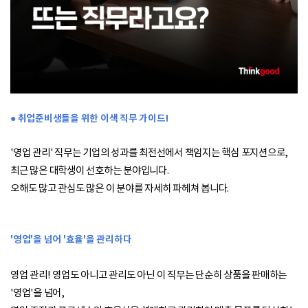
● 취업준비생들을 위한 이색 직무 가이드!
'영업 관리' 직무는 기업의 성과를 최전선에서 책임지는 핵심 포지션으로,
최근 많은 대학생이 선호하는 분야입니다.
오해도 많고 관심도 많은 이 분야를 자세히 파헤쳐 봅니다.
'영업'을 넘어 '효율'을 관리하다
영업 관리! 영업도 아니고 관리도 아닌 이 직무는 단순히 상품을 판매하는
'영업'을 넘어,