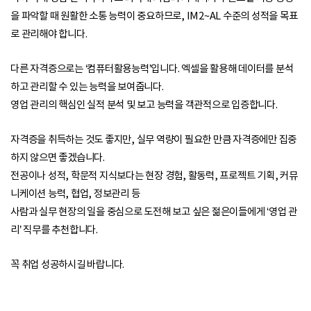
을 파악할 때 원활한 소통 능력이 중요하므로, IM2~AL 수준의 성적을 목표
로 관리해야 합니다.
다른 자격증으로는 ‘컴퓨터활용능력’입니다. 엑셀을 활용해 데이터를 분석
하고 관리할 수 있는 능력을 보여줍니다.
영업 관리의 핵심인 실적 분석 및 보고 능력을 객관적으로 입증합니다.
자격증을 취득하는 것도 좋지만, 실무 역량이 필요한 만큼 자격증에만 집중
하지 않으면 좋겠습니다.
전공이나 성적, 학문적 지식보다는 현장 경험, 활동력, 프로젝트 기획, 커뮤
니케이션 능력, 협업, 정보관리 등
사람과 실무 현장의 일을 중심으로 도전해 보고 싶은 젊은이들에게 ‘영업 관
리’ 직무를 추천합니다.
꼭 취업 성공하시길 바랍니다.