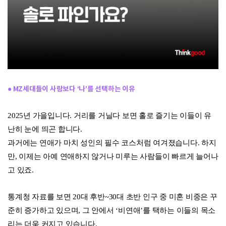
● MZ세대들이 사랑보다 ‘나’를 선택하는 이유
2025년 가을입니다. 거리를 거닐다 보면 홀로 즐기는 이들이 유
난히 눈에 띄곤 합니다.
과거에는 연애가 마치 성인의 필수 코스처럼 여겨졌습니다. 하지
만, 이제는 아예 연애하지 않거나 미루는 사람들이 빠르게 늘어나
고 있죠.
통계청 자료를 보면 20대 후반~30대 초반 인구 중 미혼 비중은 꾸
준히 증가하고 있으며, 그 안에서 ‘비연애’를 택하는 이들의 목소
리는 더욱 커지고 있습니다.