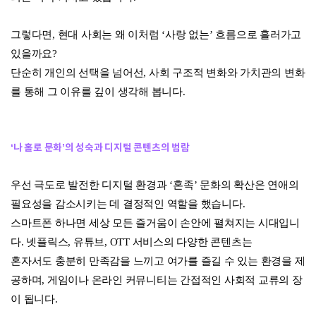
그렇다면, 현대 사회는 왜 이처럼 ‘사랑 없는’ 흐름으로 흘러가고
있을까요?
단순히 개인의 선택을 넘어선, 사회 구조적 변화와 가치관의 변화
를 통해 그 이유를 깊이 생각해 봅니다.
‘나 홀로 문화’의 성숙과 디지털 콘텐츠의 범람
우선 극도로 발전한 디지털 환경과 ‘혼족’ 문화의 확산은 연애의
필요성을 감소시키는 데 결정적인 역할을 했습니다.
스마트폰 하나면 세상 모든 즐거움이 손안에 펼쳐지는 시대입니
다. 넷플릭스, 유튜브, OTT 서비스의 다양한 콘텐츠는
혼자서도 충분히 만족감을 느끼고 여가를 즐길 수 있는 환경을 제
공하며, 게임이나 온라인 커뮤니티는 간접적인 사회적 교류의 장
이 됩니다.