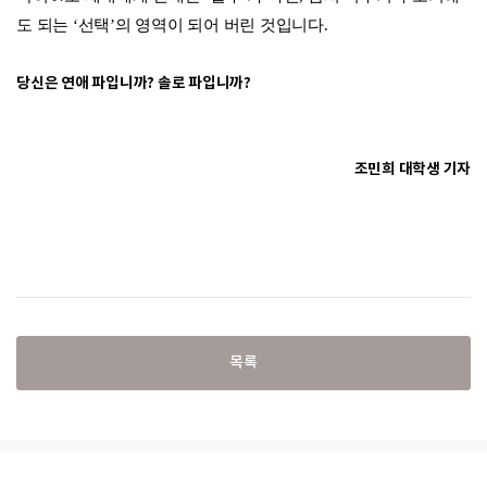
도 되는 ‘선택’의 영역이 되어 버린 것입니다.
당신은 연애 파입니까? 솔로 파입니까?
조민희 대학생 기자
목록