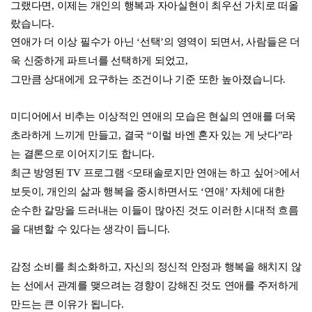
그랬다면, 이제는 개인의 행복과 자아실현이 최우선 가치로 떠올
랐습니다.
연애가 더 이상 필수가 아닌 ‘선택’의 영역이 되면서, 사람들은 더
욱 신중하게 파트너를 선택하게 되었고,
그만큼 상대에게 요구하는 조건이나 기준 또한 높아졌습니다.
미디어에서 비추는 이상적인 연애의 모습은 현실의 연애를 더욱
초라하게 느끼게 만들고, 결국 “이럴 바엔 혼자 있는 게 낫다”라
는 결론으로 이어지기도 합니다.
최근 방영된 TV 프로그램 <모태솔로지만 연애는 하고 싶어>에서
보듯이, 개인의 삶과 행복을 중시하면서도 ‘연애’ 자체에 대한
순수한 갈망을 드러내는 이들이 많아진 것도 이러한 시대적 흐름
을 대변할 수 있다는 생각이 듭니다.
감정 소비를 최소화하고, 자신의 정신적 안정과 행복을 해치지 않
는 선에서 관계를 맺으려는 경향이 강해진 것도 연애를 주저하게
만드는 큰 이유가 됩니다.