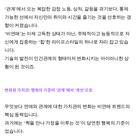
‘관계’에서 오는 복잡한 감정 노동, 상처, 갈등을 겪기보다, 통제
가능한 선에서 자신만의 취미와 시간을 즐기는 것을 선호하는 경
향이 커졌습니다.
‘비연애’는 이제 고독한 상태가 아닌, 주체적이고 능동적으로 자
신에게 집중하는 ‘힙’한 라이프스타일의 하나로 자리 잡고 있습
니다.
기술의 발전이 인간관계의 형태마저 변화시키는 아이러니한 상
황이 된 것이죠.
변화된 가치관: 행복의 기준이 ‘관계’에서 ‘개인’으로
무엇보다 연애와 관계에 대한 가치관의 변화는 비연애 트렌드의
핵심 동력입니다.
과거에는 ‘짝을 만나 가정을 이루는 것’이 당연한 행복의 기준이
었습니다.