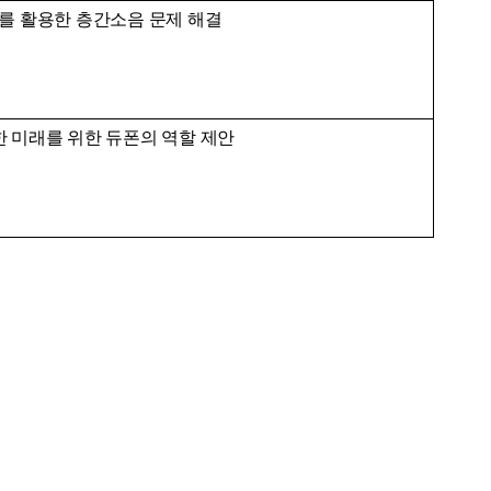
를 활용한 층간소음 문제 해결
 미래를 위한 듀폰의 역할 제안