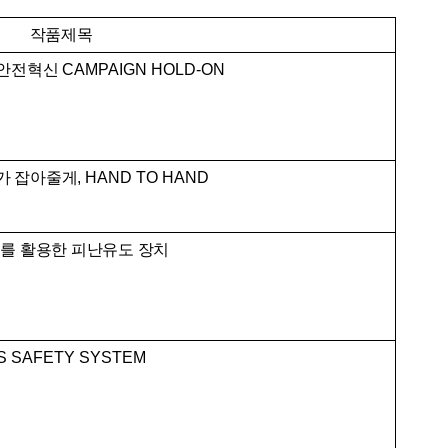
작품제목
 안전혁신
CAMPAIGN HOLD-ON
가 잡아줄게
, HAND TO HAND
를 활용한 피난유도 장치
S SAFETY SYSTEM