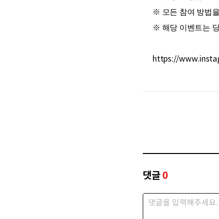
※ 모든 참여 방법
※ 해당 이벤트는 
https://www.inst
댓글
0