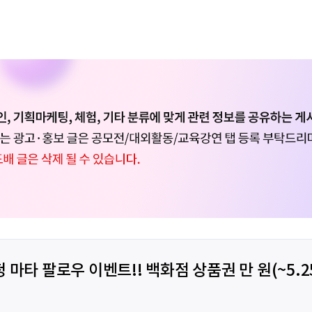
 마타 팔로우 이벤트!! 백화점 상품권 만 원(~5.2