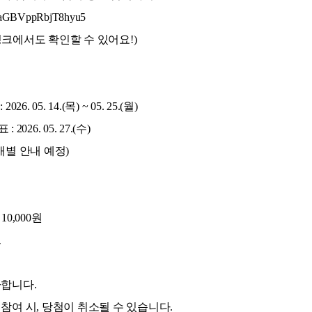
/GtaGBVppRbjT8hyu5
크에서도 확인할 수 있어요!)
6. 05. 14.(목) ~ 05. 25.(월)
2026. 05. 27.(수)
개별 안내 예정)
0,000원
트
가합니다.
참여 시, 당첨이 취소될 수 있습니다.