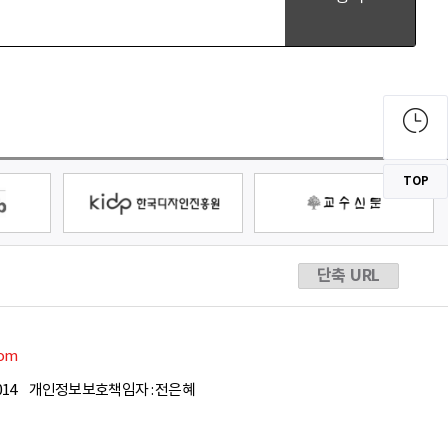
TOP
단축 URL
com
14
개인정보보호책임자 : 전은혜