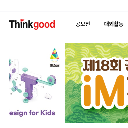
공모전
대외활동