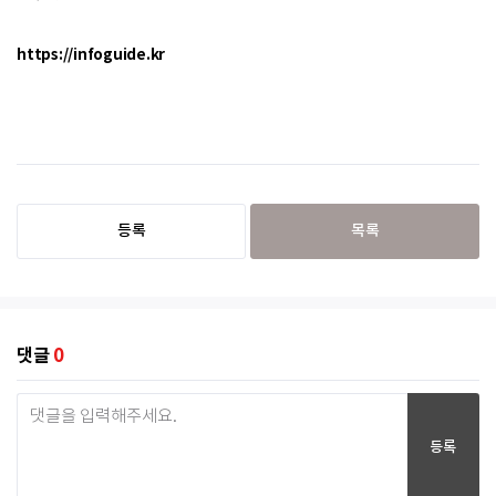
https://infoguide.kr
등록
목록
댓글
0
등록