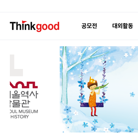
공모전
대외활동