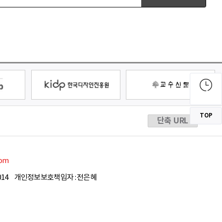
TOP
단축 URL
com
14
개인정보보호책임자 : 전은혜