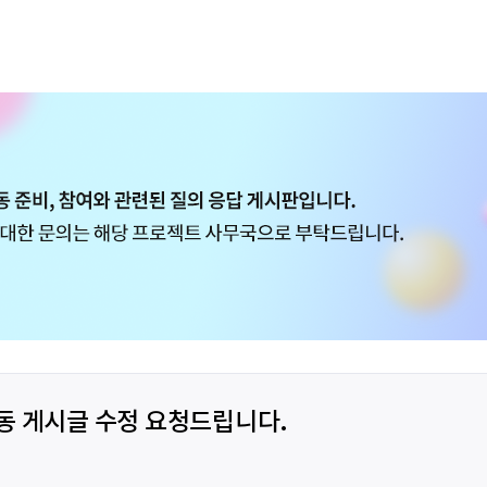
활동 게시글 수정 요청드립니다.