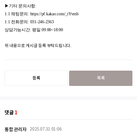
▶기타 문의사항:
1:1 채팅문의: https://pf.kakao.com/_tYvmb
1:1 전화문의: 031-246-2363
상담가능시간: 평일 09:00~18:00
위 내용으로 게시글 등록 부탁드립니다.
등록
목록
댓글
1
통합 관리자
2025.07.31 01:06