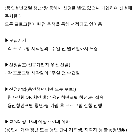
(용인청년포털 청년e랑 통해서 신청을 받고 있으니 가입하여 신청해
주세용!)
모든 프로그램이 랜덤 추첨을 통해 선정되고 있어용
▶모집기간
- 각 프로그램 시작일의 1주일 전 월요일까지 모집
▶선정발표(신규가입자 우선 선발)
- 각 프로그램 시작일의 1주일 전 수요일
▶신청방법(용인청년이면 모두 무료!)
- 참가신청 QR 확인 혹은 용인청년포털 청년e랑 접속
- 용인청년포털 청년e랑 가입 후 프로그램 신청 진행
▶교육대상: 18세 이상 ~ 39세 이하
(용인시 거주 청년 또는 용인 관내 재학생, 재직자 등 활동청년🐲)