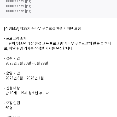
1000027775.jpg
1000027775.jpg
1000027776.jpg
[삼성E&A] 제28기 꿈나무 푸른교실 환경 기자단 모집
· 프로그램 소개
어린이/청소년 대상 환경 교육 프로그램 '꿈나무 푸른교실'의 활동 중 하나
로, 매달 환경 기사를 작성할 기자를 모집합니다.
· 접수 기간
2025년 5월 30일 ~ 6월 29일
· 운영 기간
2025년 8월 ~ 2026년 1월
· 신청 대상
만 10세 ~ 19세 청소년 누구나
· 모집 인원
60명