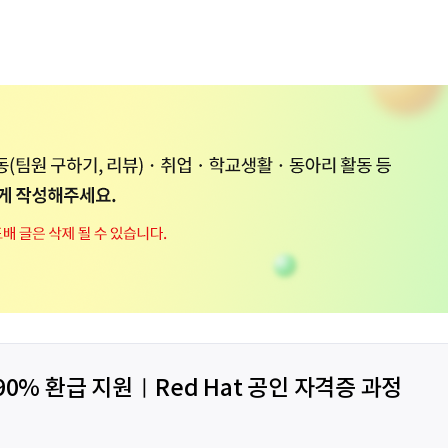
90% 환급 지원ㅣRed Hat 공인 자격증 과정