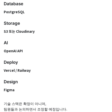
Database
PostgreSQL
Storage
S3 또는 Cloudinary
AI
OpenAI API
Deploy
Vercel / Railway
Design
Figma
기술 스택은 확정이 아니며,
팀원들과 논의하면서 조정할 예정입니다.