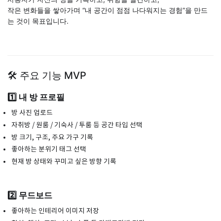
작은 변화들을 쌓아가며 “내 공간이 점점 나다워지는 경험”을 만드
는 것이 목표입니다.
🛠 주요 기능 MVP
1️⃣ 내 방 프로필
방 사진 업로드
자취방 / 원룸 / 기숙사 / 투룸 등 공간 타입 선택
방 크기, 구조, 주요 가구 기록
좋아하는 분위기 태그 선택
현재 방 상태와 꾸미고 싶은 방향 기록
2️⃣ 무드보드
좋아하는 인테리어 이미지 저장