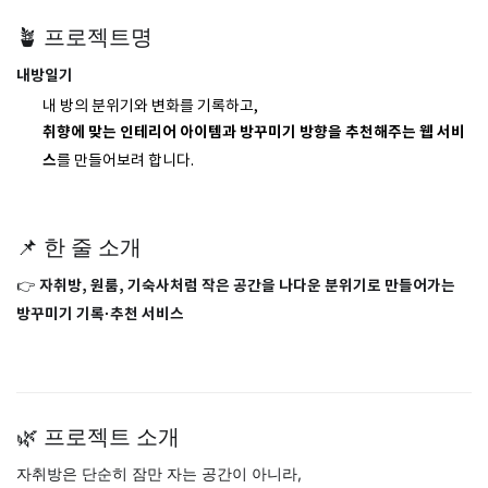
🪴 프로젝트명
내방일기
내 방의 분위기와 변화를 기록하고,
취향에 맞는 인테리어 아이템과 방꾸미기 방향을 추천해주는 웹 서비
스
를 만들어보려 합니다.
📌 한 줄 소개
👉
자취방, 원룸, 기숙사처럼 작은 공간을 나다운 분위기로 만들어가는
방꾸미기 기록·추천 서비스
🌿 프로젝트 소개
자취방은 단순히 잠만 자는 공간이 아니라,