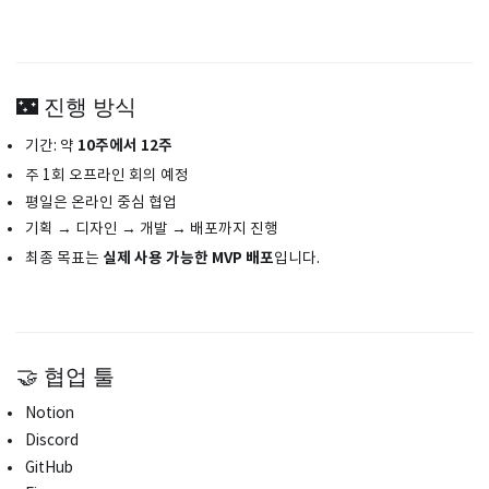
🌃 진행 방식
10주에서 12주
기간: 약
주 1회 오프라인 회의 예정
평일은 온라인 중심 협업
기획 → 디자인 → 개발 → 배포까지 진행
실제 사용 가능한 MVP 배포
최종 목표는
입니다.
🤝 협업 툴
Notion
Discord
GitHub