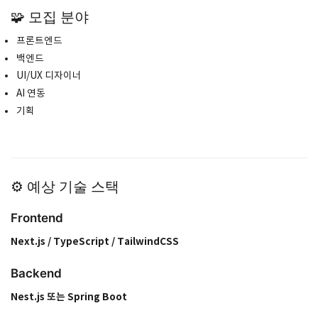
🧩 모집 분야
프론트엔드
백엔드
UI/UX 디자이너
AI 연동
기획
⚙️ 예상 기술 스택
Frontend
Next.js / TypeScript / TailwindCSS
Backend
Nest.js 또는 Spring Boot