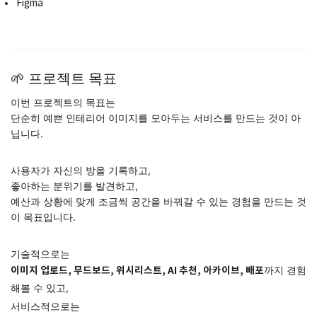
Figma
🌱 프로젝트 목표
이번 프로젝트의 목표는
단순히 예쁜 인테리어 이미지를 모아두는 서비스를 만드는 것이 아
닙니다.
사용자가 자신의 방을 기록하고,
좋아하는 분위기를 발견하고,
예산과 상황에 맞게 조금씩 공간을 바꿔갈 수 있는 경험을 만드는 것
이 목표입니다.
기술적으로는
까지 경험
이미지 업로드, 무드보드, 위시리스트, AI 추천, 아카이브, 배포
해볼 수 있고,
서비스적으로는