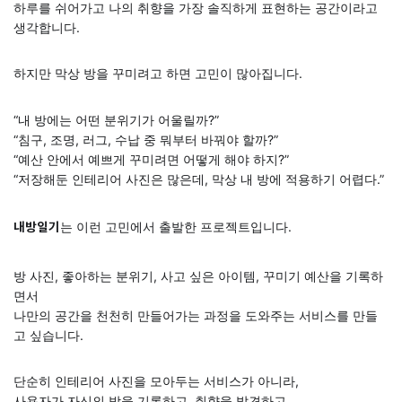
하루를 쉬어가고 나의 취향을 가장 솔직하게 표현하는 공간이라고
생각합니다.
하지만 막상 방을 꾸미려고 하면 고민이 많아집니다.
“내 방에는 어떤 분위기가 어울릴까?”
“침구, 조명, 러그, 수납 중 뭐부터 바꿔야 할까?”
“예산 안에서 예쁘게 꾸미려면 어떻게 해야 하지?”
“저장해둔 인테리어 사진은 많은데, 막상 내 방에 적용하기 어렵다.”
는 이런 고민에서 출발한 프로젝트입니다.
내방일기
방 사진, 좋아하는 분위기, 사고 싶은 아이템, 꾸미기 예산을 기록하
면서
나만의 공간을 천천히 만들어가는 과정을 도와주는 서비스를 만들
고 싶습니다.
단순히 인테리어 사진을 모아두는 서비스가 아니라,
사용자가 자신의 방을 기록하고, 취향을 발견하고,