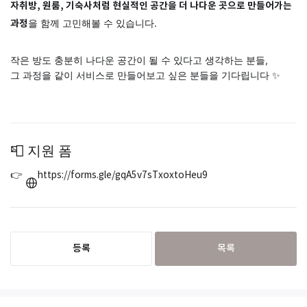
자취방, 원룸, 기숙사처럼 현실적인 공간을 더 나다운 곳으로 만들어가는
을 함께 고민해볼 수 있습니다.
과정
작은 방도 충분히 나다운 공간이 될 수 있다고 생각하는 분들,
그 과정을 같이 서비스로 만들어보고 싶은 분들을 기다립니다 ✨
📮 지원 폼
👉
https://forms.gle/gqA5v7sTxoxtoHeu9
등록
목록