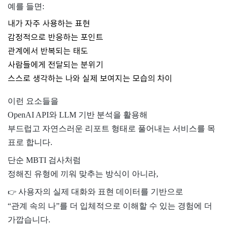
예를 들면:
내가 자주 사용하는 표현
감정적으로 반응하는 포인트
관계에서 반복되는 태도
사람들에게 전달되는 분위기
스스로 생각하는 나와 실제 보여지는 모습의 차이
이런 요소들을
OpenAI API와 LLM 기반 분석을 활용해
부드럽고 자연스러운 리포트 형태로 풀어내는 서비스를 목
표로 합니다.
단순 MBTI 검사처럼
정해진 유형에 끼워 맞추는 방식이 아니라,
사용자의 실제 대화와 표현 데이터를 기반으로
👉
“관계 속의 나”를 더 입체적으로 이해할 수 있는 경험에 더
가깝습니다.