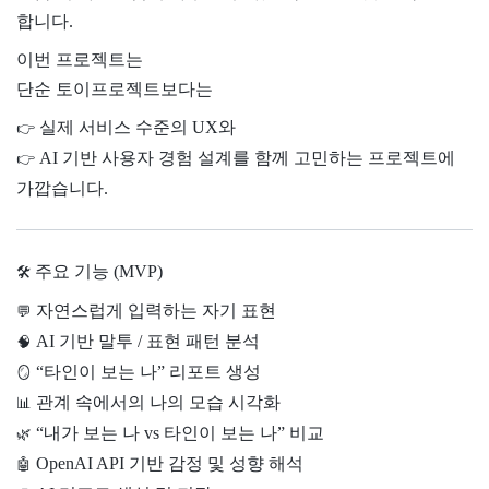
합니다.
이번 프로젝트는
단순 토이프로젝트보다는
실제 서비스 수준의 UX와
👉
AI 기반 사용자 경험 설계를 함께 고민하는 프로젝트에
👉
가깝습니다.
주요 기능 (MVP)
🛠
자연스럽게 입력하는 자기 표현
💬
AI 기반 말투 / 표현 패턴 분석
🧠
“타인이 보는 나” 리포트 생성
🪞
관계 속에서의 나의 모습 시각화
📊
“내가 보는 나 vs 타인이 보는 나” 비교
🌿
OpenAI API 기반 감정 및 성향 해석
🤖