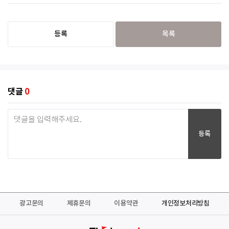
등록
목록
댓글
0
등록
광고문의
제휴문의
이용약관
개인정보처리방침