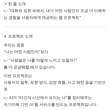
한 줄 소개
📌
“대화와 표현 속에서, 내가 어떤 사람인지 조금 더 이해하
👉
는 경험을 사용자에게 제공하는 웹 프로젝트”
프로젝트 소개
📱
우리는 종종
“나는 어떤 사람인지”보다
“사람들은 나를 어떻게 느끼고 있을까?”
👉
를 더 궁금해할 때가 있습니다.
이번 프로젝트는
사용자의 말투, 표현 방식, 감정 흐름, 사고 패턴 등을 기반으
로
AI가 “타인의 시선에서 보이는 나”를 정리해주는
👉
자기이해 기반 AI 웹 서비스를 만드는 프로젝트입니다.