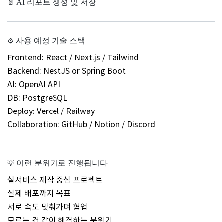
AI 리포트 생성 및 저장
📄
사용 예정 기술 스택
⚙
Frontend: React / Next.js / Tailwind
Backend: NestJS or Spring Boot
AI: OpenAI API
DB: PostgreSQL
Deploy: Vercel / Railway
Collaboration: GitHub / Notion / Discord
이런 분위기로 진행됩니다
💡
실서비스 제작 중심 프로젝트
실제 배포까지 목표
서로 속도 맞춰가며 협업
모르는 건 같이 해결하는 분위기