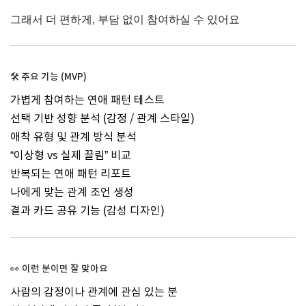
그래서 더 편하게, 부담 없이 참여하실 수 있어요
🛠
주요 기능 (MVP)
가볍게 참여하는 연애 패턴 테스트
선택 기반 성향 분석 (감정 / 관계 스타일)
애착 유형 및 관계 방식 분석
“이상형 vs 실제 끌림” 비교
반복되는 연애 패턴 리포트
나에게 맞는 관계 조언 생성
결과 카드 공유 기능 (감성 디자인)
👀
이런 분이면 잘 맞아요
사람의 감정이나 관계에 관심 있는 분