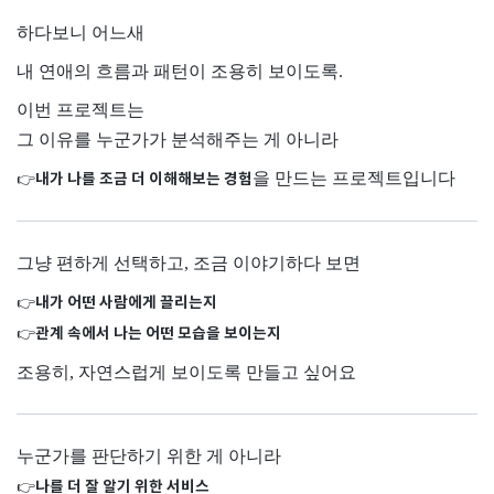
하다보니 어느새
내 연애의 흐름과 패턴이 조용히 보이도록.
이번 프로젝트는
그 이유를 누군가가 분석해주는 게 아니라
을 만드는 프로젝트입니다
내가 나를 조금 더 이해해보는 경험
👉
그냥 편하게 선택하고, 조금 이야기하다 보면
내가 어떤 사람에게 끌리는지
👉
관계 속에서 나는 어떤 모습을 보이는지
👉
조용히, 자연스럽게 보이도록 만들고 싶어요
누군가를 판단하기 위한 게 아니라
나를 더 잘 알기 위한 서비스
👉