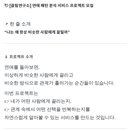
💘
[끌림연구소] 연애 패턴 분석 서비스 프로젝트 모집
한 줄 소개
📌
“나는 왜 항상 비슷한 사람에게 끌릴까”
📱
프로젝트 소개
연애를 돌아보면,
이상하게 비슷한 사람에게 끌리고
비슷한 방식으로 관계가 흘러가는 순간들이 있습니다.
이번 프로젝트는
내가 어떤 사람에게 끌리는지,
👉
관계 속에서 어떤 선택을 반복하는지를
👉
자연스럽게 알아볼 수 있는 서비스를 만드는 것입니다.