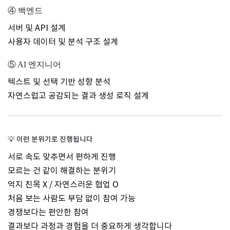
④ 백엔드
서버 및 API 설계
사용자 데이터 및 분석 구조 설계
⑤ AI 엔지니어
텍스트 및 선택 기반 성향 분석
자연스럽고 공감되는 결과 생성 로직 설계
💡
이런 분위기로 진행됩니다
서로 속도 맞추면서 편하게 진행
모르는 건 같이 해결하는 분위기
억지 친목 X / 자연스러운 협업 O
처음 보는 사람도 부담 없이 참여 가능
경쟁보다는 편안한 참여
결과보다 과정과 경험을 더 중요하게 생각합니다