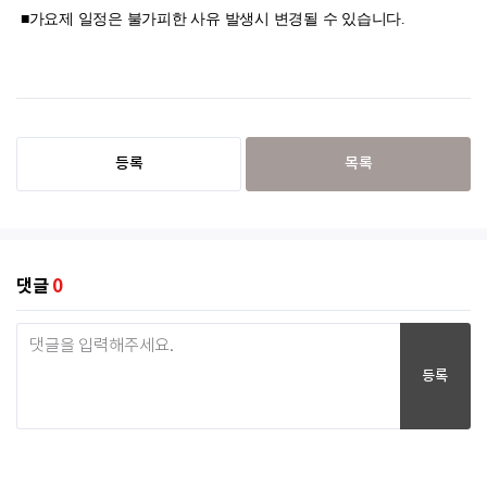
■가요제 일정은 불가피한 사유 발생시 변경될 수 있습니다.
등록
목록
댓글
0
등록